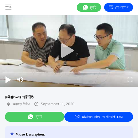
চ্যাট
যোগাযোগ
মেইবাও-এর পরিচিতি
অন্যান্য ভিডিও
September 11, 2020
চ্যাট
আমাদের সাথে যোগাযোগ করুন
Video Description: