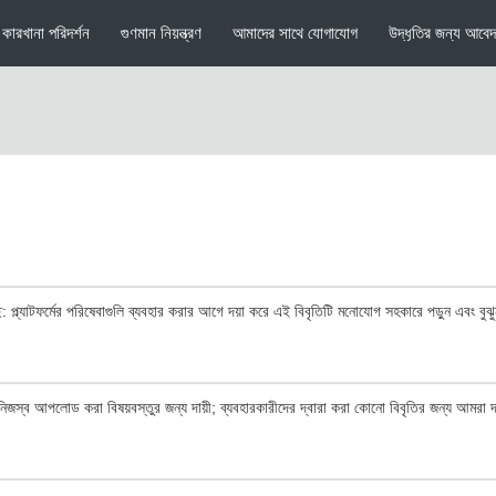
কারখানা পরিদর্শন
গুণমান নিয়ন্ত্রণ
আমাদের সাথে যোগাযোগ
উদ্ধৃতির জন্য আবে
ছে: প্ল্যাটফর্মের পরিষেবাগুলি ব্যবহার করার আগে দয়া করে এই বিবৃতিটি মনোযোগ সহকারে পড়ুন এবং বুঝ
স্ব আপলোড করা বিষয়বস্তুর জন্য দায়ী; ব্যবহারকারীদের দ্বারা করা কোনো বিবৃতির জন্য আমরা দ