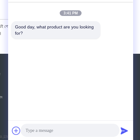
3:41 PM
এই গোপনীয়তা নীতিটি মনোযোগ সহকারে
Good day, what product are you looking 
।
for?
উদ্ধৃতির জন্য আবেদন
জ
পাঠান
sgs
়াম
E-Mail
সাইটম্যাপ
|
মোবাইল সাইট
 Co.,Ltd. All Rights Reserved.