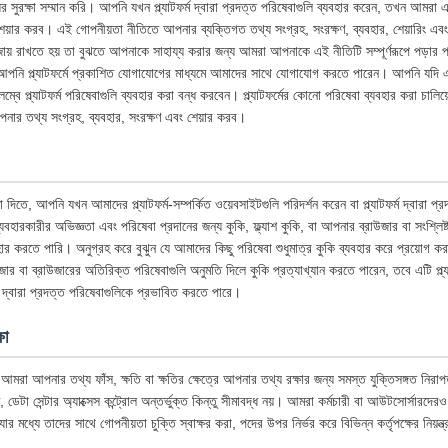
র সুরক্ষা সম্মান করি। আপনি যখন প্ল্যাটফর্ম দ্বারা প্রদত্ত পরিষেবাগুলি ব্যবহার করেন, তখন আমর
েয়ার করব। এই গোপনীয়তা নীতিতে আপনার ব্যক্তিগত তথ্য সংগ্রহ, সংরক্ষণ, ব্যবহার, শেয়ারিং এবং 
য় রাখতে হয় তা বুঝতে আপনাকে সাহায্য করার জন্য আমরা আপনাকে এই নীতিটি সম্পূর্ণরূপে পড়ার প
আপনি প্ল্যাটফর্মে প্রকাশিত যোগাযোগের মাধ্যমে আমাদের সাথে যোগাযোগ করতে পারেন। আপনি যদি এ
 প্ল্যাটফর্ম পরিষেবাগুলি ব্যবহার করা বন্ধ করবেন। প্ল্যাটফর্মের কোনো পরিষেবা ব্যবহার করা চালিয়
ার তথ্য সংগ্রহ, ব্যবহার, সংরক্ষণ এবং শেয়ার করব।
িতে, আপনি যখন আমাদের প্ল্যাটফর্ম-সম্পর্কিত ওয়েবসাইটগুলি পরিদর্শন করেন বা প্ল্যাটফর্ম দ্বারা প
রকারীর অভিজ্ঞতা এবং পরিষেবা প্রদানের জন্য কুকি, ফ্ল্যাশ কুকি, বা আপনার ব্রাউজার বা সংশ্লিষ্ট 
বহার করতে পারি। অনুগ্রহ করে বুঝুন যে আমাদের কিছু পরিষেবা শুধুমাত্র কুকি ব্যবহার করে প্রয়োগ 
বা ব্রাউজারের অতিরিক্ত পরিষেবাগুলি অনুমতি দিলে কুকি প্রত্যাখ্যান করতে পারেন, তবে এটি প্ল্যা
র্ম দ্বারা প্রদত্ত পরিষেবাগুলিকে প্রভাবিত করতে পারে।
ষা
মরা আপনার তথ্য ফাঁস, ক্ষতি বা ক্ষতির ক্ষেত্রে আপনার তথ্য রক্ষার জন্য সমস্ত যুক্তিসঙ্গত নিরাপত্ত
েটা সেন্টার অ্যাক্সেস কন্ট্রোল অন্তর্ভুক্ত কিন্তু সীমাবদ্ধ নয়। আমরা কর্মচারী বা আউটসোর্সারদে
মধ্যে তাদের সাথে গোপনীয়তা চুক্তি স্বাক্ষর করা, পদের উপর নির্ভর করে বিভিন্ন কর্তৃপক্ষের নিয়ন্ত্র