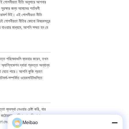
া এই গোপনীয়তা নীতি অনুসারে আপনার
সুরক্ষার জন্য আমাদের শর্তাবলী
রামর্শ দিই। এই গোপনীয়তা নীতি
ই গোপনীয়তা নীতির কোনো বিষয়বস্তুর
ে যাওয়ার মাধ্যমে, আপনি সম্মত হন যে
্রদত্ত পরিষেবাগুলি ব্যবহার করেন, তখন
অ্যাপ্লিকেশন দ্বারা প্রদত্ত অন্যান্য
করা যেতে পারে। আপনি কুকি গ্রহণ
টফর্ম-সম্পর্কিত ওয়েবসাইটগুলিতে
া ব্যবস্থা নেওয়ার চেষ্টা করি, যার
রও কঠোরভাবে পরিচালনা করি যারা
ণ নেওয়া এবং তাদের কার্যক্রম পর্যবেক্ষণ
Meibao