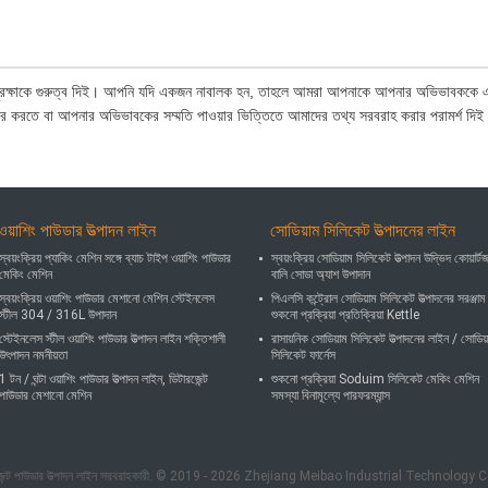
সুরক্ষাকে গুরুত্ব দিই। আপনি যদি একজন নাবালক হন, তাহলে আমরা আপনাকে আপনার অভিভাবককে 
হার করতে বা আপনার অভিভাবকের সম্মতি পাওয়ার ভিত্তিতে আমাদের তথ্য সরবরাহ করার পরামর্শ দিই
ওয়াশিং পাউডার উত্পাদন লাইন
সোডিয়াম সিলিকেট উত্পাদনের লাইন
স্বয়ংক্রিয় প্যাকিং মেশিন সঙ্গে ব্যাচ টাইপ ওয়াশিং পাউডার
স্বয়ংক্রিয় সোডিয়াম সিলিকেট উত্পাদন উদ্ভিদ কোয়ার্ট
মেকিং মেশিন
বালি সোডা অ্যাশ উপাদান
স্বয়ংক্রিয় ওয়াশিং পাউডার মেশানো মেশিন স্টেইনলেস
পিএলসি কন্ট্রোল সোডিয়াম সিলিকেট উত্পাদনের সরঞ্জাম
স্টীল 304 / 316L উপাদান
শুকনো প্রক্রিয়া প্রতিক্রিয়া Kettle
স্টেইনলেস স্টীল ওয়াশিং পাউডার উত্পাদন লাইন শক্তিশালী
রাসায়নিক সোডিয়াম সিলিকেট উত্পাদনের লাইন / সোডিয
উৎপাদন নমনীয়তা
সিলিকেট ফার্নেস
1 টন / ঘন্টা ওয়াশিং পাউডার উত্পাদন লাইন, ডিটারজেন্ট
শুকনো প্রক্রিয়া Soduim সিলিকেট মেকিং মেশিন
পাউডার মেশানো মেশিন
সমস্যা বিনামূল্যে পারফরম্যান্স
টারজেন্ট পাউডার উত্পাদন লাইন সরবরাহকারী. © 2019 - 2026 Zhejiang Meibao Industrial Technology