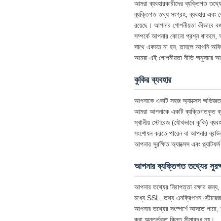
আমরা ব্যবহারকারীদের ব্যক্তিগত তথ্যে
ব্যক্তিগত তথ্য সংগ্রহ, ব্যবহার এবং শ
রয়েছে। আপনার গোপনীয়তা কীভাবে বজা
সম্পর্কে আপনার কোনো প্রশ্ন থাকলে, 
সাথে একমত না হন, তাহলে আপনি অবিলম্বে
আমরা এই গোপনীয়তা নীতি অনুসারে আপন
কুকির ব্যবহার
আপনাকে একটি সহজ অ্যাক্সেস অভিজ্ঞতা দ
আমরা আপনাকে একটি ব্যক্তিগতকৃত ব্যবহা
স্থানীয় স্টোরেজ (যৌথভাবে কুকি) ব্য
সংশোধন করতে পারেন বা আপনার ব্রাউজার 
আপনার সুরক্ষিত অ্যাক্সেস এবং প্ল্যাটফ
আপনার ব্যক্তিগত তথ্যের সুরক্
আপনার তথ্যের নিরাপত্তা রক্ষার জন্য, আ
মধ্যে SSL, তথ্য এনক্রিপশন স্টোরেজ, ড
আপনার তথ্যের সংস্পর্শে আসতে পারে, যার 
করা অন্তর্ভুক্ত কিন্তু সীমাবদ্ধ নয়।