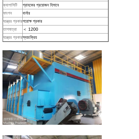
ক্যাপাসিটি
গ্রাহকের প্রয়োজন হিসাবে
ফাংশন
বার্নার
যন্ত্রের প্রকার
পরোক্ষ প্রকার
তাপমাত্রা
＜ 1200
যন্ত্রের প্রকার
স্বয়ংক্রিয়