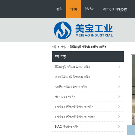
বাড়ি
পণ্য
ভিডিও
আমাদের সম্বন্ধে
বাড়ি
পণ্য
ডিটারজেন্ট পাউডার মেকিং মেশিন
সব পণ্য
ডিটারজেন্ট পাউডার উত্পাদন লাইন
তরল ডিটারজেন্ট উত্পাদনের লাইন
ওয়াশিং পাউডার উত্পাদন লাইন
গরম এয়ার ফার্নেস
সোডিয়াম সিলিকেট উত্পাদনের লাইন
সোডিয়াম সিলিকেট উত্পাদনের সরঞ্জাম
PAC উৎপাদন লাইন