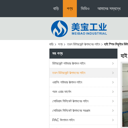
বাড়ি
পণ্য
ভিডিও
আমাদের সম্বন্ধে
বাড়ি
পণ্য
তরল ডিটারজেন্ট উত্পাদনের লাইন
হাই স্পিড লিকুইড ডিটার
সব পণ্য
হাই 
ডিটারজেন্ট পাউডার উত্পাদন লাইন
তরল ডিটারজেন্ট উত্পাদনের লাইন
ওয়াশিং পাউডার উত্পাদন লাইন
গরম এয়ার ফার্নেস
সোডিয়াম সিলিকেট উত্পাদনের লাইন
সোডিয়াম সিলিকেট উত্পাদনের সরঞ্জাম
PAC উৎপাদন লাইন