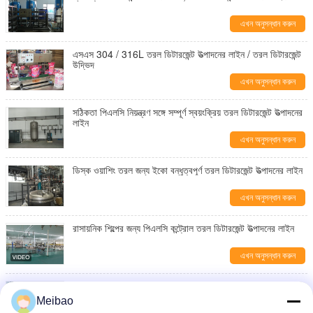
এখন অনুসন্ধান করুন
এসএস 304 / 316L তরল ডিটারজেন্ট উত্পাদনের লাইন / তরল ডিটারজেন্ট
উদ্ভিদ
এখন অনুসন্ধান করুন
সঠিকতা পিএলসি নিয়ন্ত্রণ সঙ্গে সম্পূর্ণ স্বয়ংক্রিয় তরল ডিটারজেন্ট উত্পাদনের
লাইন
এখন অনুসন্ধান করুন
ডিস্ক ওয়াশিং তরল জন্য ইকো বন্ধুত্বপূর্ণ তরল ডিটারজেন্ট উত্পাদনের লাইন
এখন অনুসন্ধান করুন
রাসায়নিক শিল্পের জন্য পিএলসি কন্ট্রোল তরল ডিটারজেন্ট উত্পাদনের লাইন
এখন অনুসন্ধান করুন
পিএলসি কন্ট্রোল তরল ডিটারজেন্ট উত্পাদনের লাইন, ডিটারজেন্ট সাবান মেকিং
মেশিন
Meibao