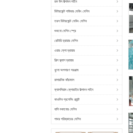
রক উল উত্পাদন লাইন
ডিটারজেন্ট পাউডার মেকিং মেশিন
তরল ডিটারজেন্ট মেকিং মেশিন
শুকনো মেশিন স্প্রে
রোটারি ড্রায়ার মেশিন
এয়ার ফ্লো ড্রায়ার
শিল্প ফ্ল্যাশ ড্রায়ার
ধুলো অপসারণ সরঞ্জাম
রাসায়নিক কাঁচামাল
ক্যালসিয়াম ক্লোরাইড উত্পাদন লাইন
কাওলিন প্রসেসিং প্ল্যান্ট
বালি শুকানোর মেশিন
পাথর পরিষ্কারের মেশিন