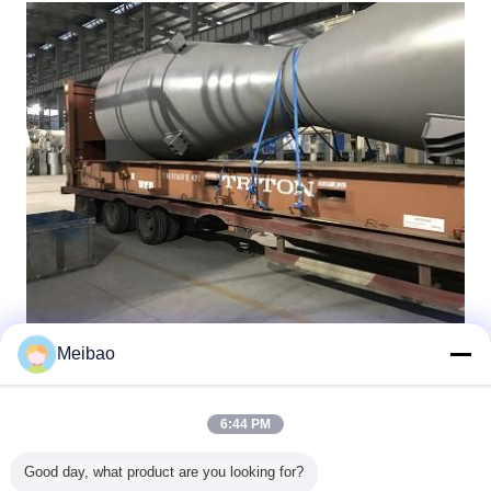
Meibao
প্রস্তাবিত পণ্য
6:44 PM
Good day, what product are you looking for?