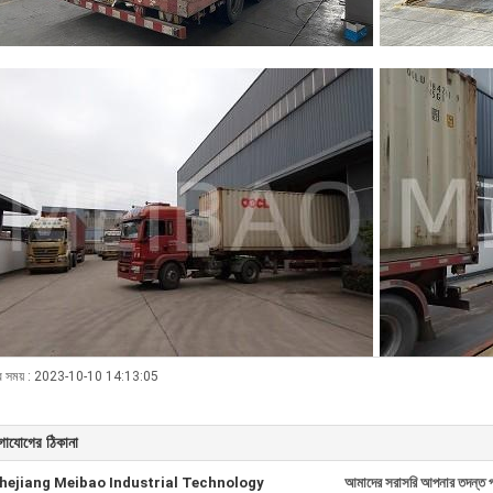
ব সময় : 2023-10-10 14:13:05
গাযোগের ঠিকানা
hejiang Meibao Industrial Technology
আমাদের সরাসরি আপনার তদন্ত প