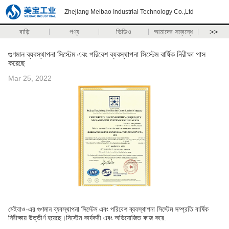
Zhejiang Meibao Industrial Technology Co.,Ltd
বাড়ি
পণ্য
ভিডিও
আমাদের সম্বন্ধে
>>
গুণমান ব্যবস্থাপনা সিস্টেম এবং পরিবেশ ব্যবস্থাপনা সিস্টেম বার্ষিক নিরীক্ষা পাস
করেছে
Mar 25, 2022
মেইবাও-এর গুণমান ব্যবস্থাপনা সিস্টেম এবং পরিবেশ ব্যবস্থাপনা সিস্টেম সম্প্রতি বার্ষিক
নিরীক্ষায় উত্তীর্ণ হয়েছে।সিস্টেম কার্যকরী এবং অভিযোজিত কাজ করে.