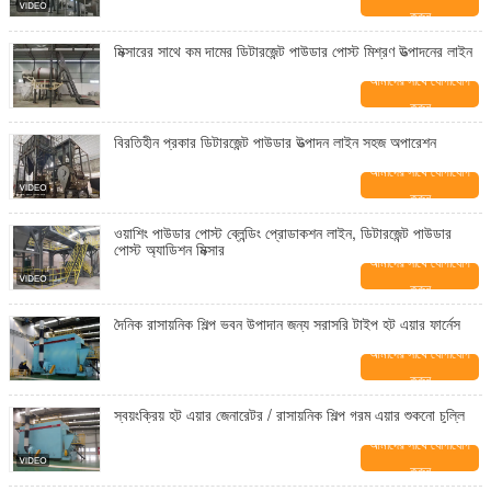
করুন
মিক্সারের সাথে কম দামের ডিটারজেন্ট পাউডার পোস্ট মিশ্রণ উত্পাদনের লাইন
আমাদের সাথে যোগাযোগ
করুন
বিরতিহীন প্রকার ডিটারজেন্ট পাউডার উত্পাদন লাইন সহজ অপারেশন
আমাদের সাথে যোগাযোগ
করুন
ওয়াশিং পাউডার পোস্ট ব্লেন্ডিং প্রোডাকশন লাইন, ডিটারজেন্ট পাউডার
পোস্ট অ্যাডিশন মিক্সার
আমাদের সাথে যোগাযোগ
করুন
দৈনিক রাসায়নিক শিল্প ভবন উপাদান জন্য সরাসরি টাইপ হট এয়ার ফার্নেস
আমাদের সাথে যোগাযোগ
করুন
স্বয়ংক্রিয় হট এয়ার জেনারেটর / রাসায়নিক শিল্প গরম এয়ার শুকনো চুল্লি
আমাদের সাথে যোগাযোগ
করুন