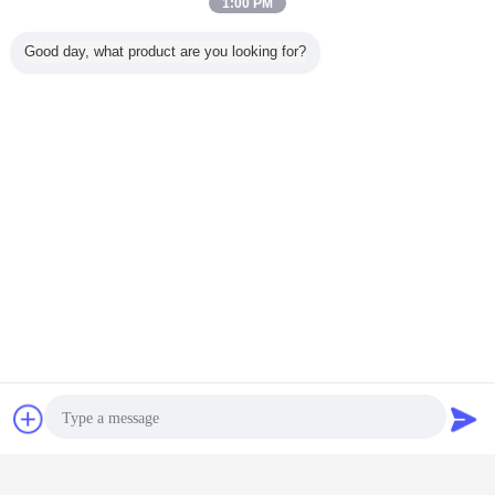
1:00 PM
Good day, what product are you looking for?
চ্যাট
উদ্ধৃতির জন্য আবেদন