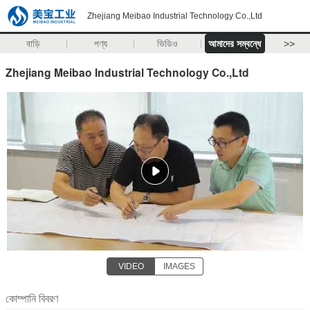
Zhejiang Meibao Industrial Technology Co.,Ltd
বাড়ি
পণ্য
ভিডিও
আমাদের সম্বন্ধে
>>
Zhejiang Meibao Industrial Technology Co.,Ltd
VIDEO
IMAGES
কোম্পানি বিবরণ