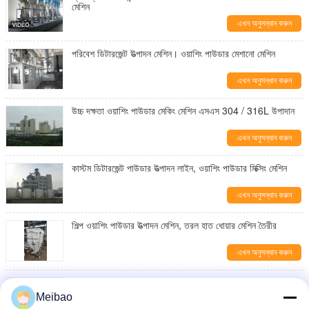
মেশিন
এখন অনুসন্ধান করুন
পরিবেশ ডিটারজেন্ট উত্পাদন মেশিন। ওয়াশিং পাউডার মেশানো মেশিন
এখন অনুসন্ধান করুন
উচ্চ দক্ষতা ওয়াশিং পাউডার মেকিং মেশিন এসএস 304 / 316L উপাদান
এখন অনুসন্ধান করুন
কাস্টম ডিটারজেন্ট পাউডার উত্পাদন লাইন, ওয়াশিং পাউডার মিক্সিং মেশিন
এখন অনুসন্ধান করুন
শিল্প ওয়াশিং পাউডার উত্পাদন মেশিন, তরল হাত ধোয়ার মেশিন তৈরীর
এখন অনুসন্ধান করুন
এফিসনি ওয়াশিং পাউডার ম্যানুফ্যাকচারিং মেশিন, ডিটারজেন্ট স্লারি ব্যাচিং
ট্যাঙ্ক
Meibao